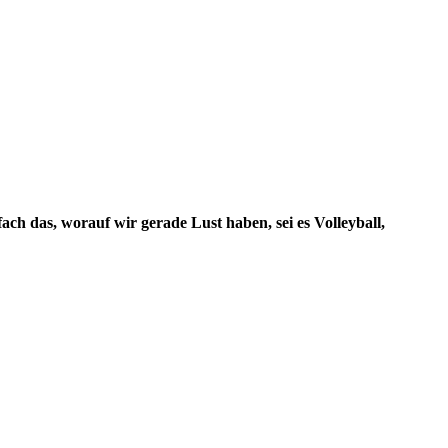
ch das, worauf wir gerade Lust haben, sei es Volleyball,