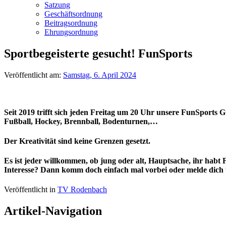
Satzung
Geschäftsordnung
Beitragsordnung
Ehrungsordnung
Sportbegeisterte gesucht! FunSports
Veröffentlicht am:
Samstag, 6. April 2024
Seit 2019 trifft sich jeden Freitag um 20 Uhr unsere FunSports 
Fußball, Hockey, Brennball, Bodenturnen,…
Der Kreativität sind keine Grenzen gesetzt.
Es ist jeder willkommen, ob jung oder alt, Hauptsache, ihr hab
Interesse? Dann komm doch einfach mal vorbei oder melde dich
Veröffentlicht in
TV Rodenbach
Artikel-Navigation