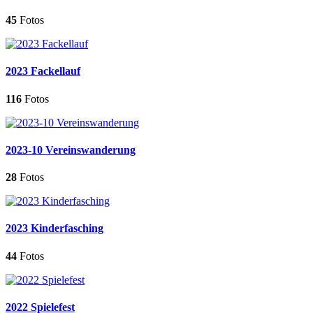
45
Fotos
2023 Fackellauf
116
Fotos
2023-10 Vereinswanderung
28
Fotos
2023 Kinderfasching
44
Fotos
2022 Spielefest