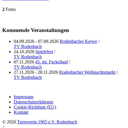
2
Fotos
Kommende Veranstaltungen
04.09.2026 - 07.09.2026
Rodenbacher Kerwe
/
TV Rodenbach
24.10.2026
Spielefest
/
TV Rodenbach
07.11.2026
45. int. Fackellauf
/
TV Rodenbach
27.11.2026 - 28.11.2026
Rodenbacher Weihnachtsmarkt
/
TV Rodenbach
Impressum
Datenschutzerklärung
Cookie-Richtlinie (EU)
Kontakt
© 2026
Turnverein 1965 e.V. Rodenbach
↑