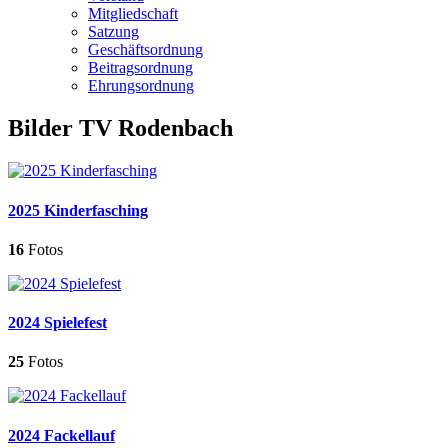
Mitgliedschaft
Satzung
Geschäftsordnung
Beitragsordnung
Ehrungsordnung
Bilder TV Rodenbach
2025 Kinderfasching
16
Fotos
2024 Spielefest
25
Fotos
2024 Fackellauf