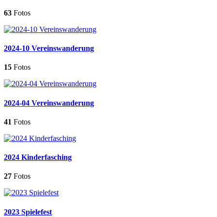
63
Fotos
2024-10 Vereinswanderung
15
Fotos
2024-04 Vereinswanderung
41
Fotos
2024 Kinderfasching
27
Fotos
2023 Spielefest