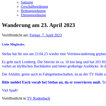
Satzung
Geschäftsordnung
Beitragsordnung
Ehrungsordnung
Wanderung am 23. April 2023
Veröffentlicht am:
Freitag, 7. April 2023
Liebe Mitglieder,
Stefan hat für uns am 23.04.23 wieder eine Vereinswanderung geplan
Es geht nach Lemberg. Die Strecke ist ca. 10 km lang und hat 203 
vorbei an idyllischen Bachläufen und bietet großartige Ausblicke. In
Die Abfahrt, gerne auch in Fahrgemeinschaften, ist an der TV Halle 
Bitte meldet Euch vorab bei Stefan an, da er reservieren muß.
Tel
Viel Spaß!
Veröffentlicht in
TV Rodenbach