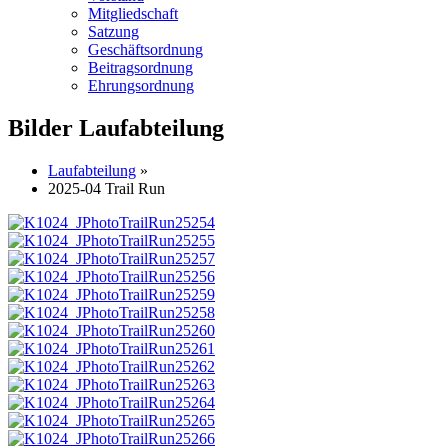
Mitgliedschaft
Satzung
Geschäftsordnung
Beitragsordnung
Ehrungsordnung
Bilder Laufabteilung
Laufabteilung
»
2025-04 Trail Run