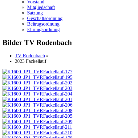
Vorstand
Mitgliedschaft
Satzung
Geschäftsordnung
Beitragsordnung
Ehrungsordnung
Bilder TV Rodenbach
TV Rodenbach
»
2023 Fackellauf