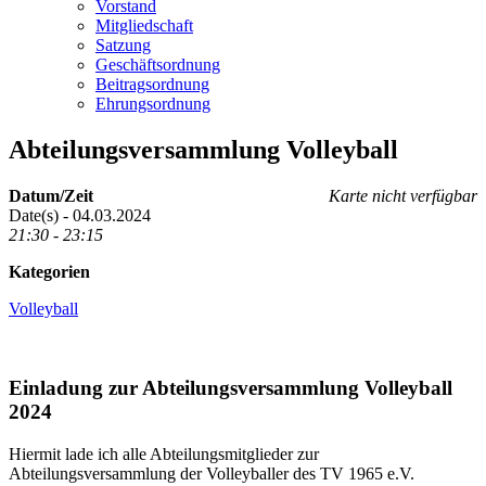
Vorstand
Mitgliedschaft
Satzung
Geschäftsordnung
Beitragsordnung
Ehrungsordnung
Abteilungsversammlung Volleyball
Datum/Zeit
Karte nicht verfügbar
Date(s) - 04.03.2024
21:30 - 23:15
Kategorien
Volleyball
Einladung zur Abteilungsversammlung Volleyball
2024
Hiermit lade ich alle Abteilungsmitglieder zur
Abteilungsversammlung der Volleyballer des TV 1965 e.V.